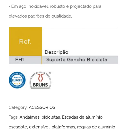
• Em aço Inoxidável, robusto e projectado para
elevados padrões de qualidade.
Category:
ACESSÓRIOS
Tags:
Andaimes
,
bicicletas
,
Escadas de alumínio
,
escadote
,
extensível
,
plataformas
,
réguas de alumínio