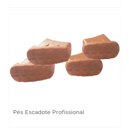
Pés Escadote Profissional