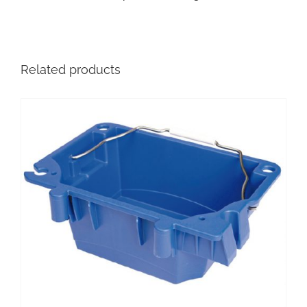
Related products