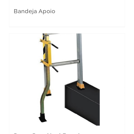
Bandeja Apoio