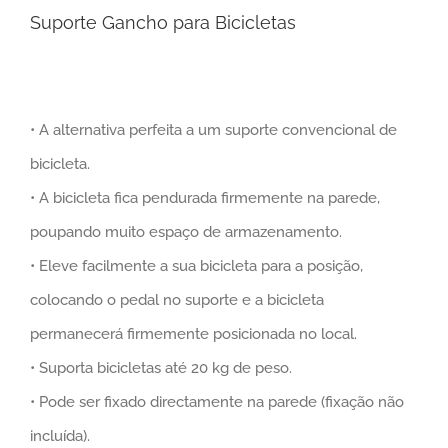
Suporte Gancho para Bicicletas
• A alternativa perfeita a um suporte convencional de
bicicleta.
• A bicicleta fica pendurada firmemente na parede,
poupando muito espaço de armazenamento.
• Eleve facilmente a sua bicicleta para a posição,
colocando o pedal no suporte e a bicicleta
permanecerá firmemente posicionada no local.
• Suporta bicicletas até 20 kg de peso.
• Pode ser fixado directamente na parede (fixação não
incluída).