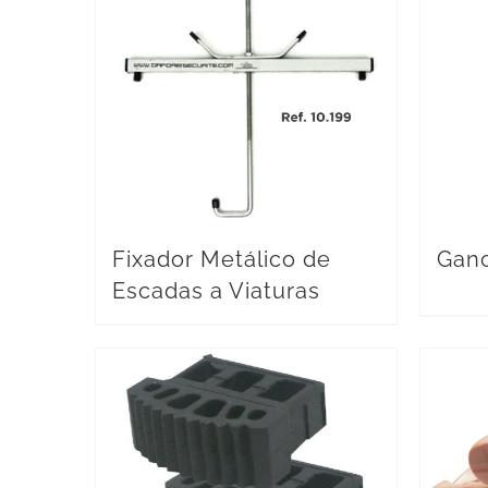
Fixador Metálico de
Gan
Escadas a Viaturas