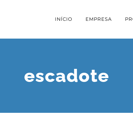
INÍCIO
EMPRESA
PR
escadote