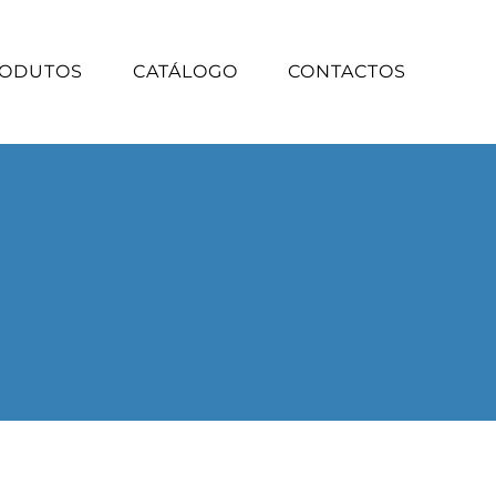
ODUTOS
CATÁLOGO
CONTACTOS