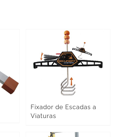
Fixador de Escadas a
Viaturas