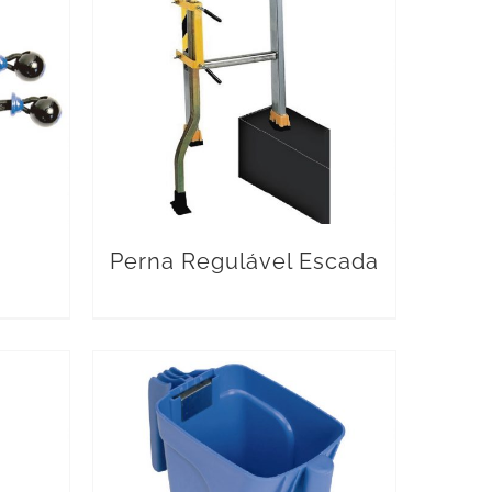
Perna Regulável Escada