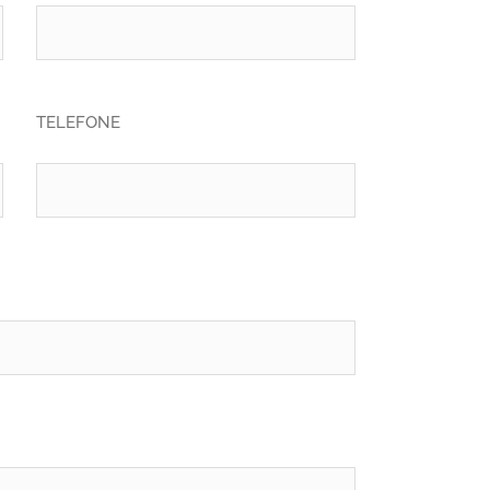
TELEFONE