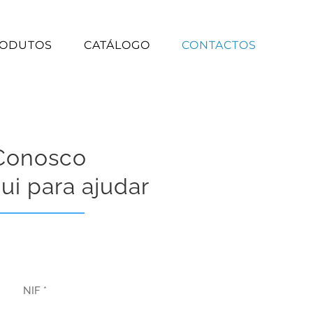
ODUTOS
CATÁLOGO
CONTACTOS
 Conosco
ui para ajudar
NIF *