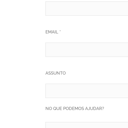
EMAIL *
ASSUNTO
NO QUE PODEMOS AJUDAR?