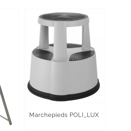
Marchepieds POLI_LUX