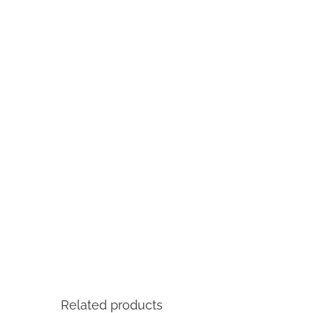
Related products