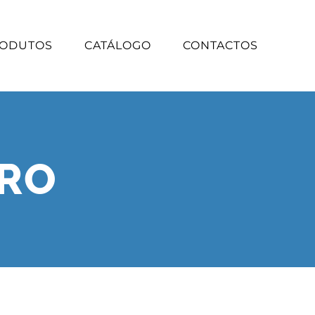
ODUTOS
CATÁLOGO
CONTACTOS
PRO