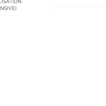
LISATION
NSIVE)