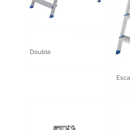
Doublé
Esca