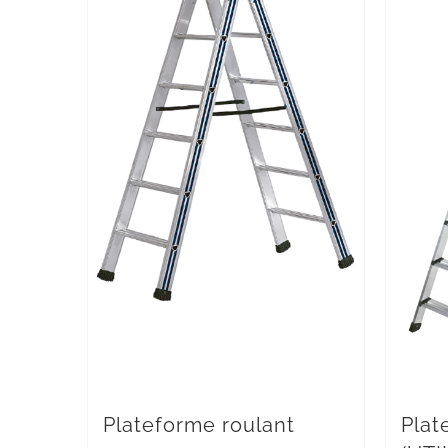
Plateforme roulant
Plat