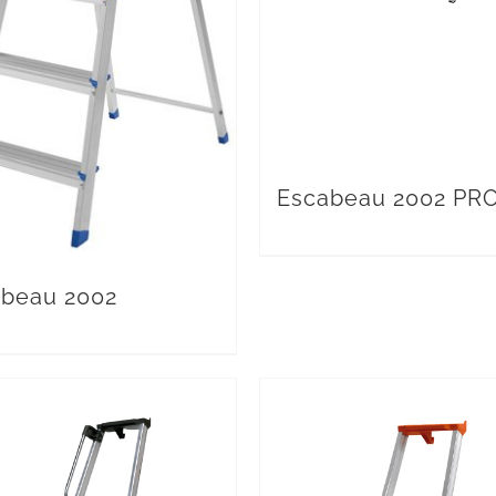
Escabeau 2002 PR
beau 2002