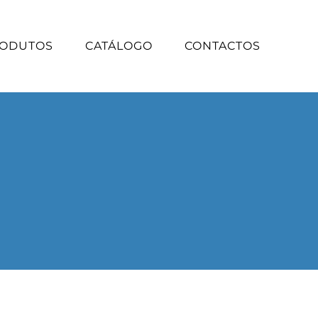
ODUTOS
CATÁLOGO
CONTACTOS