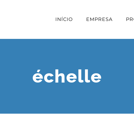
INÍCIO
EMPRESA
PR
échelle