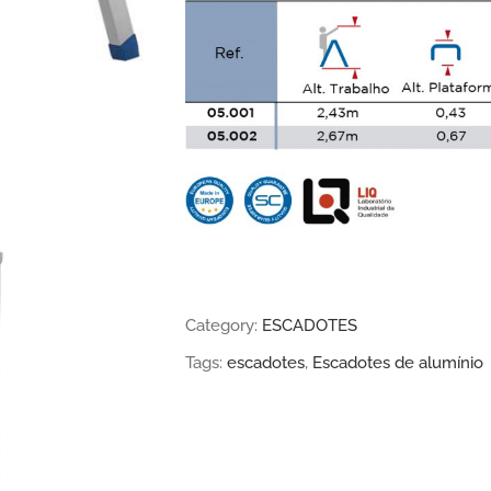
Category:
ESCADOTES
Tags:
escadotes
,
Escadotes de alumínio