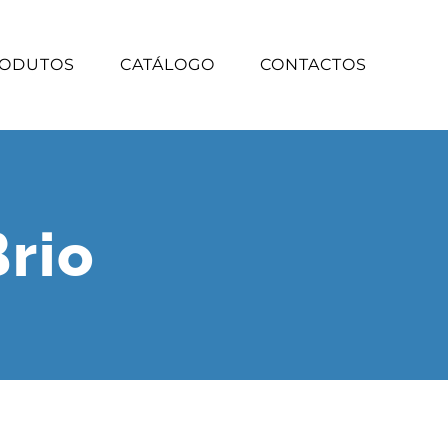
ODUTOS
CATÁLOGO
CONTACTOS
rio