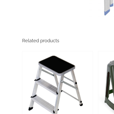
Related products