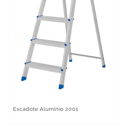
Escadote Alumínio 2001