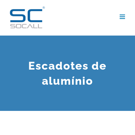
Skip
to
content
Escadotes de
alumínio