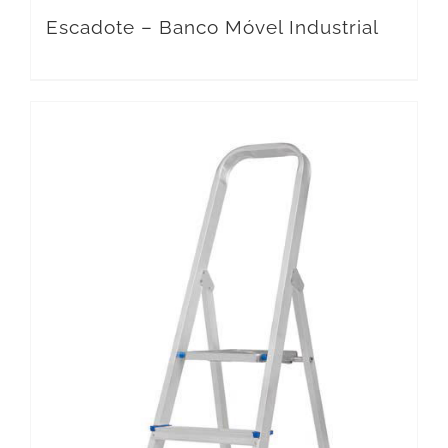
Escadote – Banco Móvel Industrial