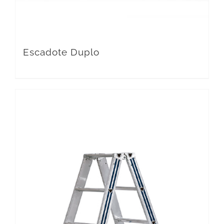
Escadote Duplo