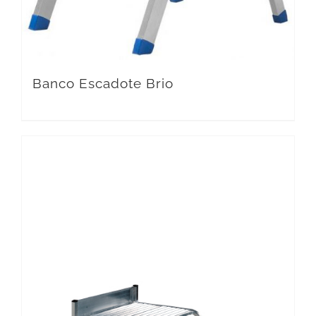
Banco Escadote Brio