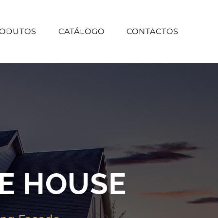
ODUTOS
CATÁLOGO
CONTACTOS
E HOUSE