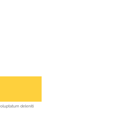
voluptatum deleniti