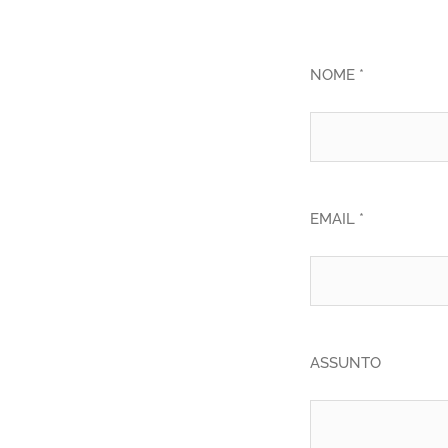
NOME *
EMAIL *
ASSUNTO