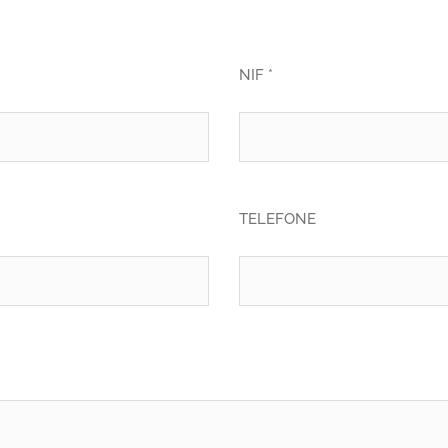
NIF *
TELEFONE