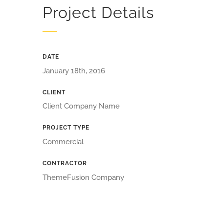
Project Details
DATE
January 18th, 2016
CLIENT
Client Company Name
PROJECT TYPE
Commercial
CONTRACTOR
ThemeFusion Company