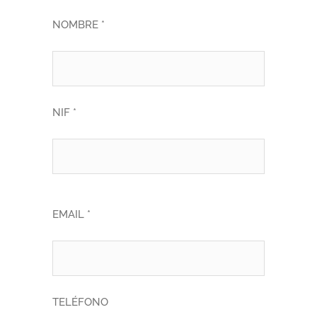
NOMBRE *
NIF *
EMAIL *
TELÉFONO