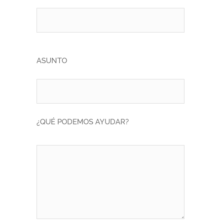
ASUNTO
¿QUÉ PODEMOS AYUDAR?