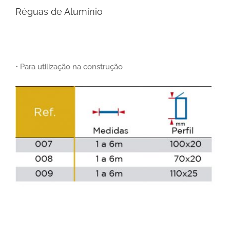
Réguas de Alumínio
• Para utilização na construção