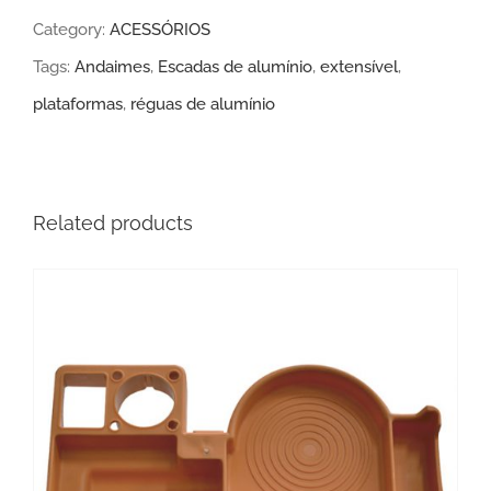
Category:
ACESSÓRIOS
Tags:
Andaimes
,
Escadas de alumínio
,
extensível
,
plataformas
,
réguas de alumínio
Related products