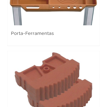
Porta-Ferramentas