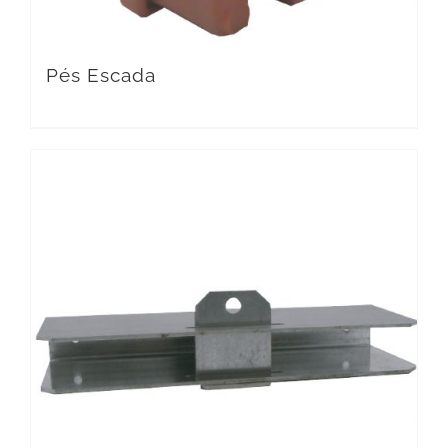
Pés Escada