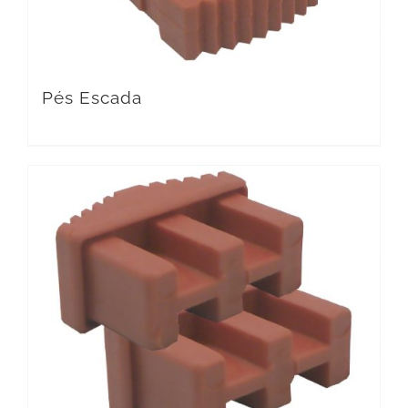
Pés Escada