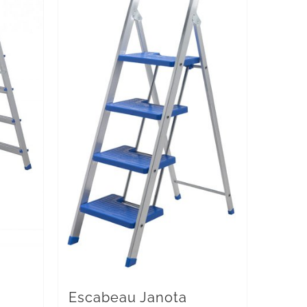
Escabeau Janota