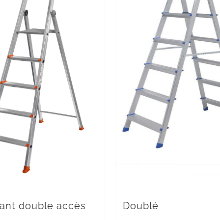
Doublé
ant double accès