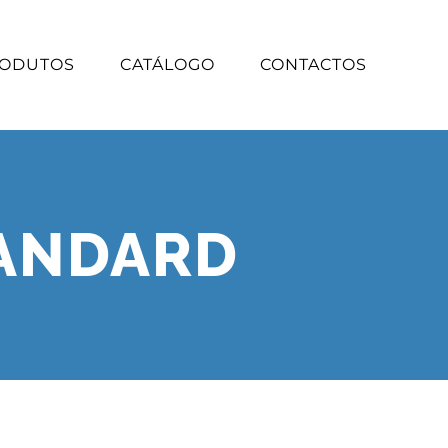
ODUTOS
CATÁLOGO
CONTACTOS
TANDARD