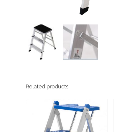
Related products