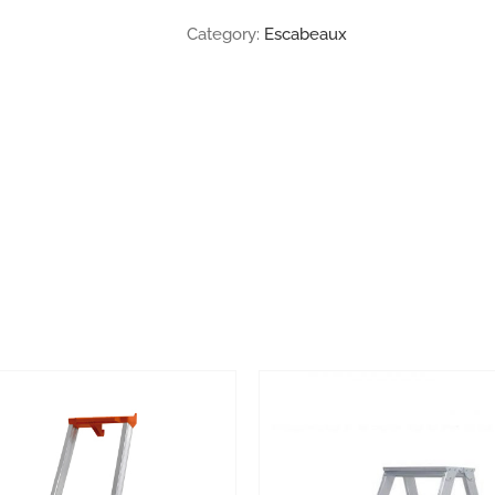
Category:
Escabeaux