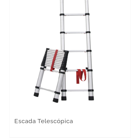
Escada Telescópica