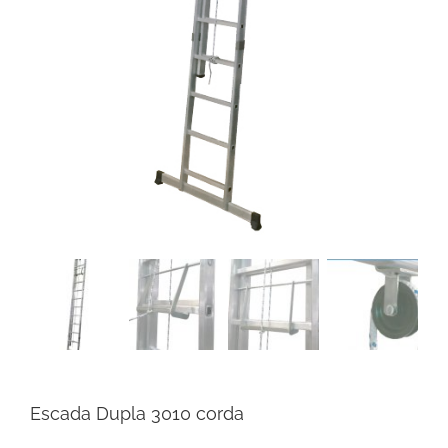
Escada Dupla 3010 corda