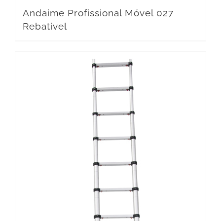
Andaime Profissional Móvel 027
Rebativel