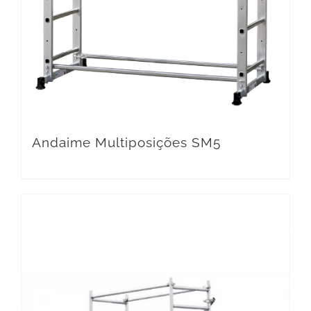
Andaime Multiposições SM5