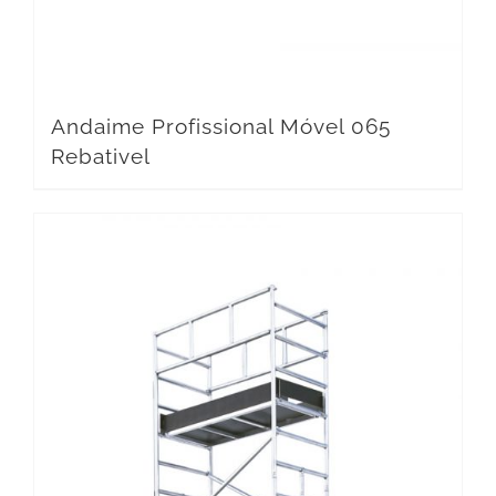
Andaime Profissional Móvel 065
Rebativel