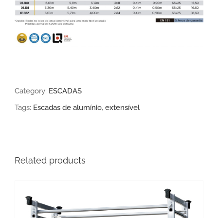
Category:
ESCADAS
Tags:
Escadas de alumínio
,
extensível
Related products