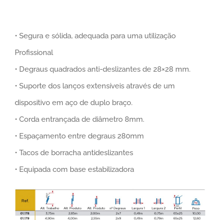
• Segura e sólida, adequada para uma utilização
Profissional
• Degraus quadrados anti-deslizantes de 28×28 mm.
• Suporte dos lanços extensíveis através de um
dispositivo em aço de duplo braço.
• Corda entrançada de diâmetro 8mm.
• Espaçamento entre degraus 280mm
• Tacos de borracha antideslizantes
• Equipada com base estabilizadora