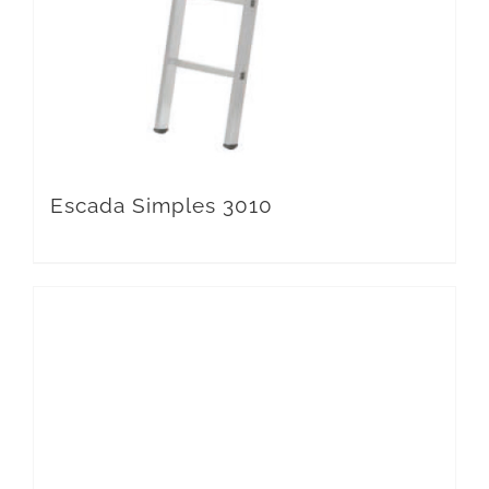
Escada Simples 3010