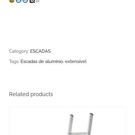
Category:
ESCADAS
Tags:
Escadas de alumínio
,
extensível
Related products