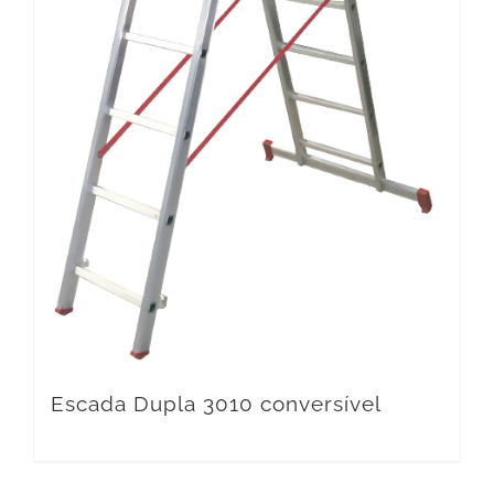
Escada Dupla 3010 conversível