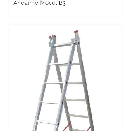
Andaime Móvel B3