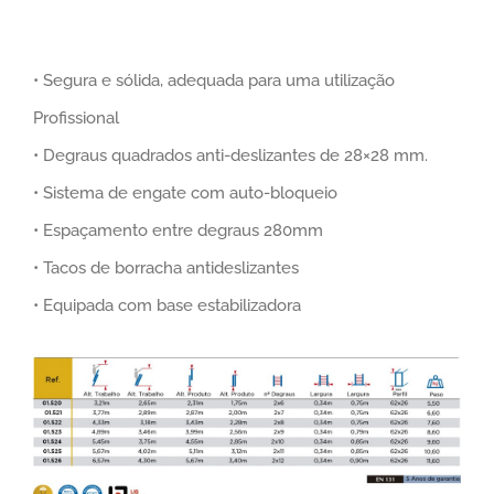
• Segura e sólida, adequada para uma utilização
Profissional
• Degraus quadrados anti-deslizantes de 28×28 mm.
• Sistema de engate com auto-bloqueio
• Espaçamento entre degraus 280mm
• Tacos de borracha antideslizantes
• Equipada com base estabilizadora