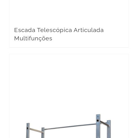
Escada Telescópica Articulada
Multifunções