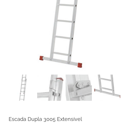
Escada Dupla 3005 Extensível