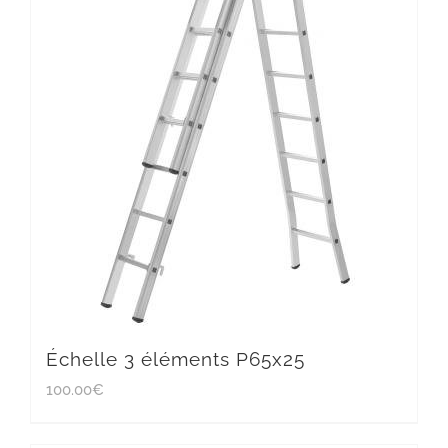
Échelle 3 éléments P65x25
100.00
€