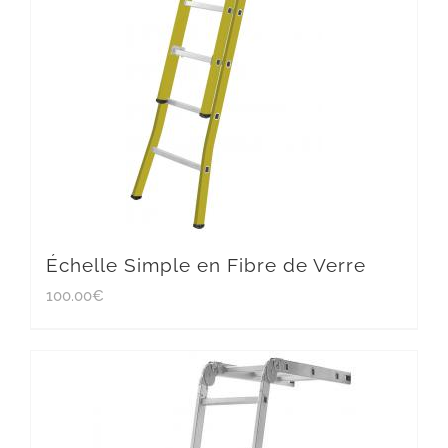
Échelle Simple en Fibre de Verre
100.00
€