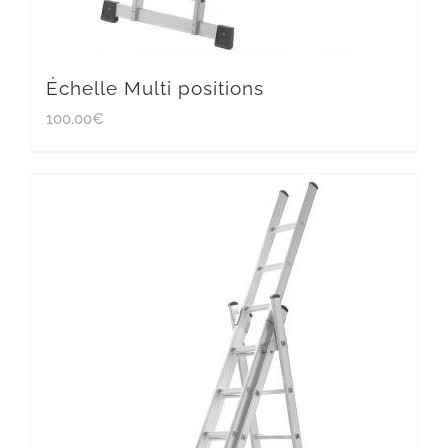
Échelle Multi positions
100.00
€