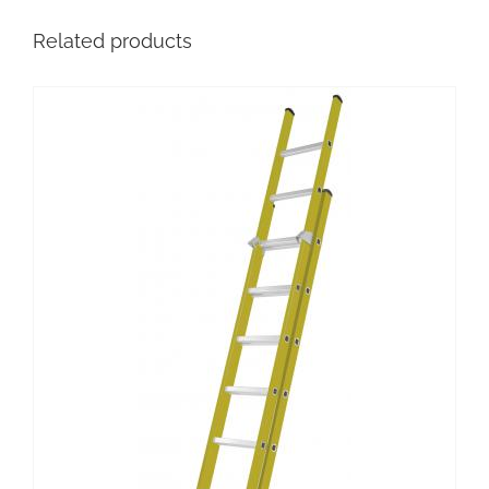
Related products