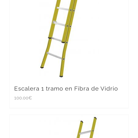
Escalera 1 tramo en Fibra de Vidrio
100.00
€