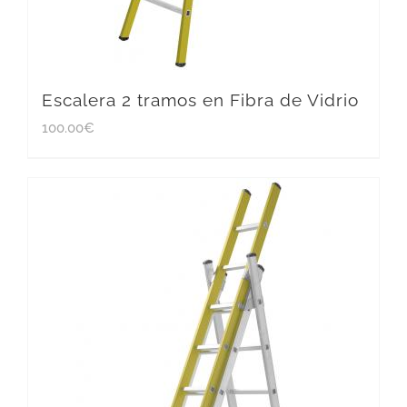
Escalera 2 tramos en Fibra de Vidrio
100.00
€