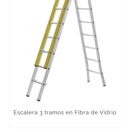
Escalera 3 tramos en Fibra de Vidrio